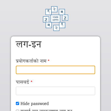
Skip to main content
लग-इन
प्रयोगकर्ताको नाम
पासवर्ड
Hide password