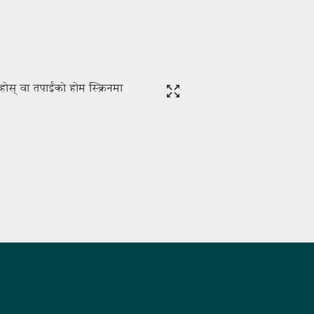
होस् वा तपाईंको होम स्क्रिनमा