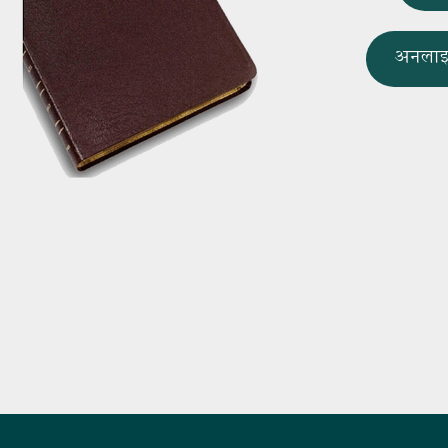
अनलाइ
Footer